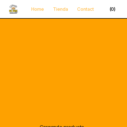
(
0
)
Home
Tienda
Contact